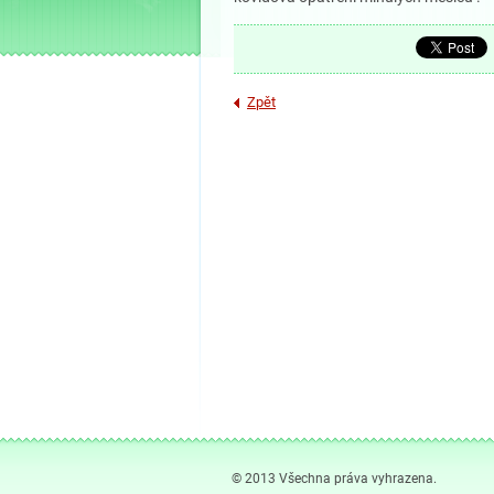
Zpět
© 2013 Všechna práva vyhrazena.