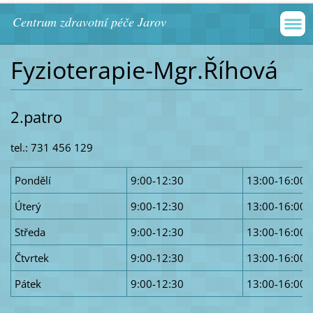
Centrum zdravotní péče Jarov
Fyzioterapie-Mgr.Říhová
2.patro
tel.: 731 456 129
Pondělí
9:00-12:30
13:00-16:00
Úterý
9:00-12:30
13:00-16:00
Středa
9:00-12:30
13:00-16:00
Čtvrtek
9:00-12:30
13:00-16:00
Pátek
9:00-12:30
13:00-16:00