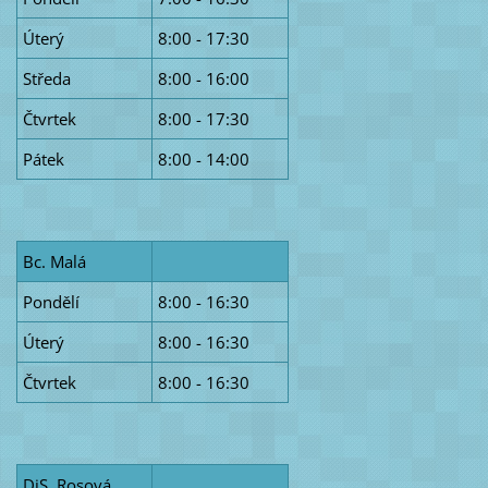
Úterý
8:00 - 17:30
Středa
8:00 - 16:00
Čtvrtek
8:00 - 17:30
Pátek
8:00 - 14:00
Bc. Malá
Pondělí
8:00 - 16:30
Úterý
8:00 - 16:30
Čtvrtek
8:00 - 16:30
DiS. Rosová