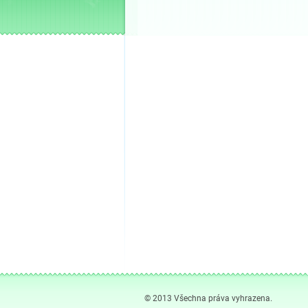
© 2013 Všechna práva vyhrazena.